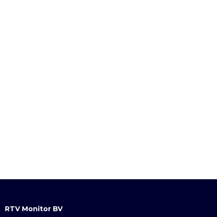
RTV Monitor BV