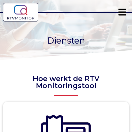
Diensten
Hoe werkt de RTV
Monitoringstool