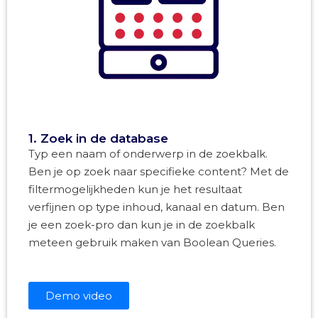
1. Zoek in de database
Typ een naam of onderwerp in de zoekbalk.
Ben je op zoek naar specifieke content? Met de
filtermogelijkheden kun je het resultaat
verfijnen op type inhoud, kanaal en datum. Ben
je een zoek-pro dan kun je in de zoekbalk
meteen gebruik maken van Boolean Queries.
Demo video