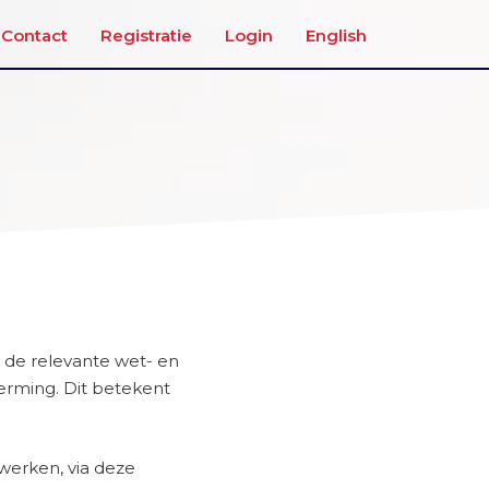
Contact
Registratie
Login
English
n de relevante wet- en
rming. Dit betekent
werken, via deze