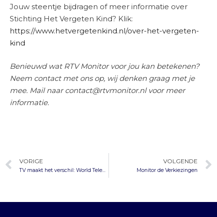
Jouw steentje bijdragen of meer informatie over
Stichting Het Vergeten Kind? Klik:
https://www.hetvergetenkind.nl/over-het-vergeten-
kind
Benieuwd wat RTV Monitor voor jou kan betekenen?
Neem contact met ons op, wij denken graag met je
mee. Mail naar
contact@rtvmonitor.nl
voor meer
informatie.
VORIGE
VOLGENDE
TV maakt het verschil: World Television Day 2020
Monitor de Verkiezingen