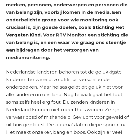
merken, personen, onderwerpen en personen die
van belang zijn, voorbij komen in de media. Een
onderbelichte groep voor wie monitoring ook
cruciaal is, zijn goede doelen, zoals
Stichting Het
Vergeten Kind
. Voor RTV Monitor een stichting die
van belang is, en een waar we graag ons steentje
aan bijdragen door het verzorgen van
mediamonitoring.
Nederlandse kinderen behoren tot de gelukkigste
kinderen ter wereld, zo blijkt uit verschillende
onderzoeken. Maar helaas geldt dit geluk niet voor
alle kinderen in ons land. Nog te vaak gaat het fout,
soms zelfs heel erg fout. Duizenden kinderen in
Nederland kunnen niet meer thuis wonen. Ze zijn
verwaarloosd of mishandeld. Gevlucht voor geweld of
uit huis geplaatst. De trauma’s laten diepe sporen na.
Het maakt onzeker, bang en boos. Ook zijn er veel