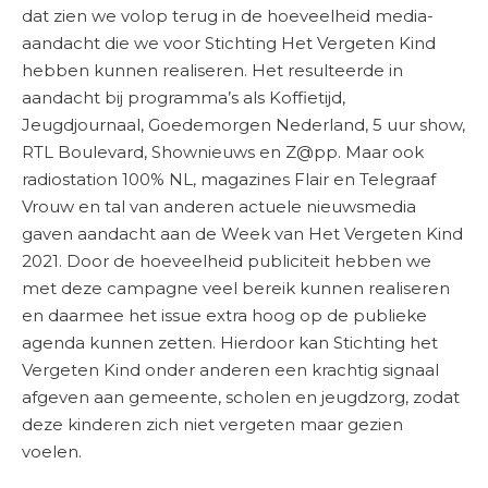
dat zien we volop terug in de hoeveelheid media-
aandacht die we voor Stichting Het Vergeten Kind
hebben kunnen realiseren. Het resulteerde in
aandacht bij programma’s als Koffietijd,
Jeugdjournaal, Goedemorgen Nederland, 5 uur show,
RTL Boulevard, Shownieuws en Z@pp. Maar ook
radiostation 100% NL, magazines Flair en Telegraaf
Vrouw en tal van anderen actuele nieuwsmedia
gaven aandacht aan de Week van Het Vergeten Kind
2021. Door de hoeveelheid publiciteit hebben we
met deze campagne veel bereik kunnen realiseren
en daarmee het issue extra hoog op de publieke
agenda kunnen zetten. Hierdoor kan Stichting het
Vergeten Kind onder anderen een krachtig signaal
afgeven aan gemeente, scholen en jeugdzorg, zodat
deze kinderen zich niet vergeten maar gezien
voelen.