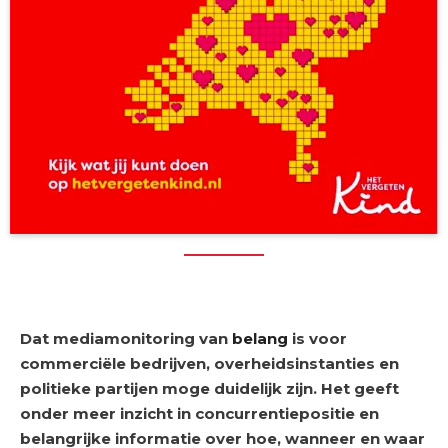
Dat mediamonitoring van
belang
is voor
commerciële bedrijven, overheidsinstanties en
politieke partijen moge duidelijk zijn. Het geeft
onder meer inzicht in concurrentiepositie en
belangrijke informatie over hoe, wanneer en waar