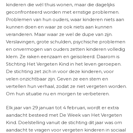
kinderen die wél thuis wonen, maar die dagelijks
geconfronteerd worden met ernstige problemen.
Problemen van hun ouders, waar kinderen niets aan
kunnen doen en waar ze ook niets aan kunnen
veranderen. Maar waar ze wel de dupe van zijn.
Verslavingen, grote schulden, psychische problemen
en onvermogen van ouders zetten kinderen volledig
klem. Ze raken eenzaam en geïsoleerd. Daarom is
Stichting Het Vergeten Kind in het leven geroepen.
De stichting zet zich in voor deze kinderen, voor
velen onzichtbaar zijn. Geven ze een stem en
vertellen hun verhaal, zodat ze niet vergeten worden.
Om hun situatie nu en morgen te verbeteren.
Elk jaar van 29 januari tot 4 februari, wordt er extra
aandacht besteed met De Week van Het Vergeten
Kind. Doelstelling vanuit de stichting dit jaar was om
aandacht te vragen voor vergeten kinderen in sociaal