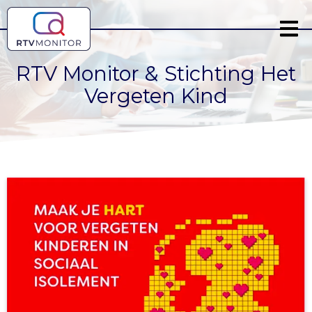
RTV Monitor & Stichting Het
Vergeten Kind