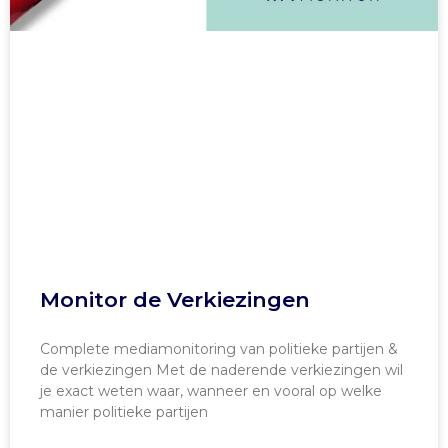
Monitor de Verkiezingen
Complete mediamonitoring van politieke partijen &
de verkiezingen Met de naderende verkiezingen wil
je exact weten waar, wanneer en vooral op welke
manier politieke partijen