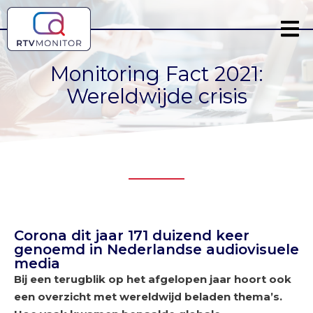
Monitoring Fact 2021:
Wereldwijde crisis
Corona dit jaar 171 duizend keer
genoemd in Nederlandse audiovisuele
media
Bij een terugblik op het afgelopen jaar hoort ook
een overzicht met wereldwijd beladen thema’s.