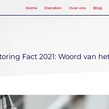
Home
Diensten
Over ons
Blog
toring Fact 2021: Woord van het