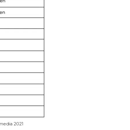
 media 2021