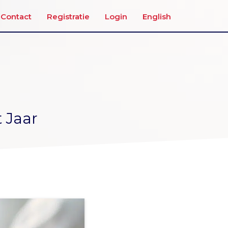
Contact
Registratie
Login
English
 Jaar