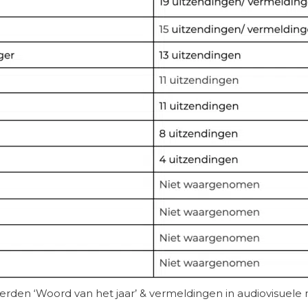
den ‘Woord van het jaar’ & vermeldingen in audiovisuele