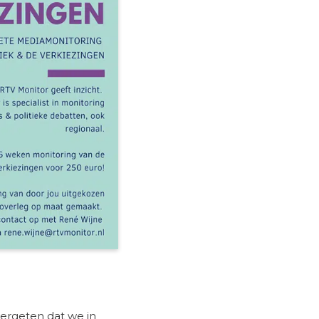
vergeten dat we in