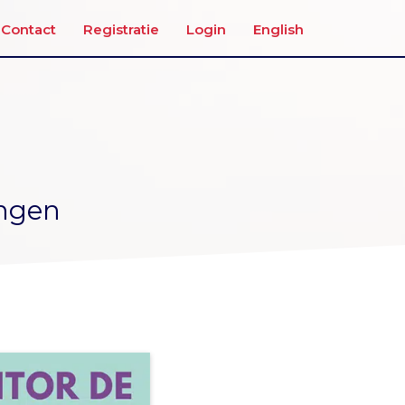
Contact
Registratie
Login
English
ingen