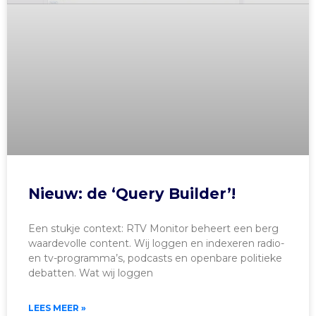
Nieuw: de ‘Query Builder’!
Een stukje context: RTV Monitor beheert een berg
waardevolle content. Wij loggen en indexeren radio-
en tv-programma’s, podcasts en openbare politieke
debatten. Wat wij loggen
LEES MEER »