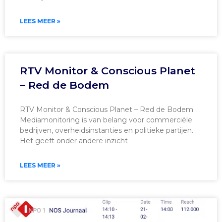
LEES MEER »
RTV Monitor & Conscious Planet
– Red de Bodem
RTV Monitor & Conscious Planet – Red de Bodem
Mediamonitoring is van belang voor commerciële
bedrijven, overheidsinstanties en politieke partijen.
Het geeft onder andere inzicht
LEES MEER »