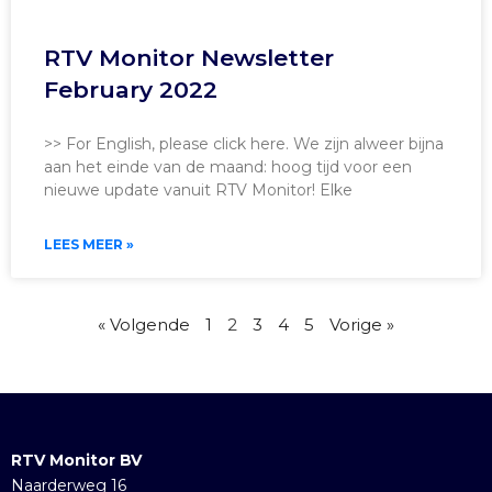
RTV Monitor Newsletter
February 2022
>> For English, please click here. We zijn alweer bijna
aan het einde van de maand: hoog tijd voor een
nieuwe update vanuit RTV Monitor! Elke
LEES MEER »
« Volgende
1
2
3
4
5
Vorige »
RTV Monitor BV
Naarderweg 16