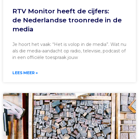
RTV Monitor heeft de cijfers:
de Nederlandse troonrede in de
media
Je hoort het vaak: “Het is volop in de media”. Wat nu
als die media-aandacht op radio, televisie, podcast of
in een officiële toespraak jouw
LEES MEER »