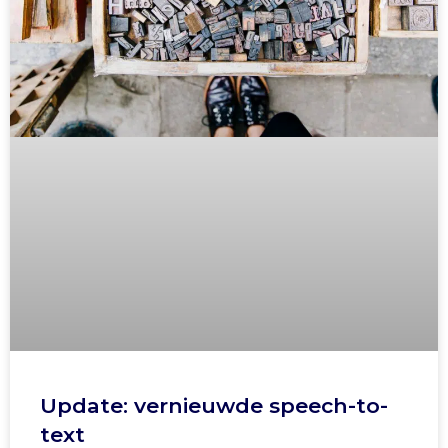
Update: vernieuwde speech-to-
text