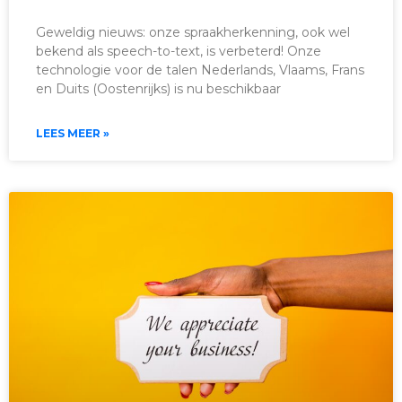
Geweldig nieuws: onze spraakherkenning, ook wel
bekend als speech-to-text, is verbeterd! Onze
technologie voor de talen Nederlands, Vlaams, Frans
en Duits (Oostenrijks) is nu beschikbaar
LEES MEER »