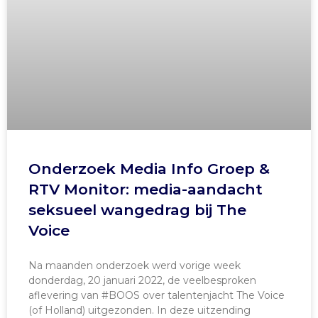
Onderzoek Media Info Groep &
RTV Monitor: media-aandacht
seksueel wangedrag bij The
Voice
Na maanden onderzoek werd vorige week
donderdag, 20 januari 2022, de veelbesproken
aflevering van #BOOS over talentenjacht The Voice
(of Holland) uitgezonden. In deze uitzending