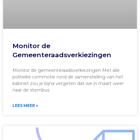
Monitor de
Gemeenteraadsverkiezingen
Monitor de gemeenteraadsverkiezingen Met alle
politieke commotie rond de samenstelling van het
kabinet zou je bijna vergeten dat we in maart weer
naar de stembus
LEES MEER »