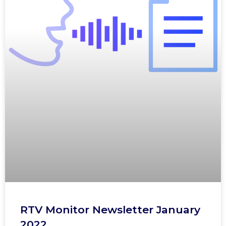
RTV Monitor Newsletter January
2022