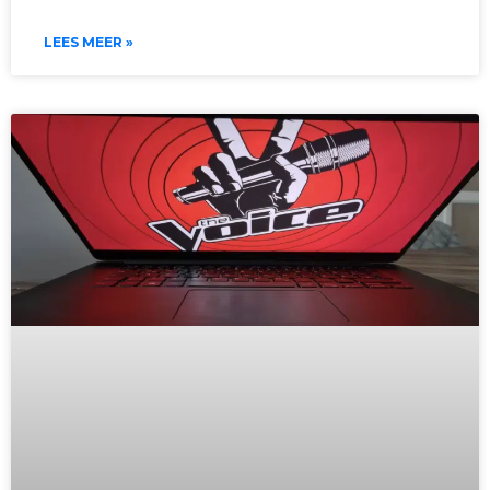
LEES MEER »