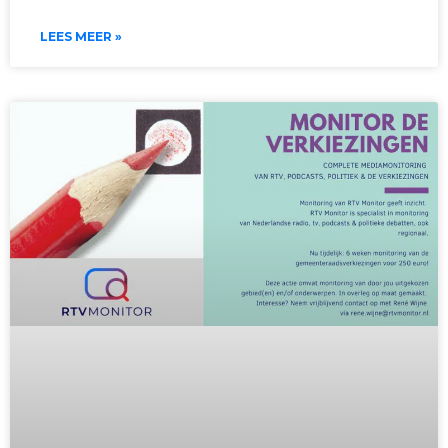
LEES MEER »