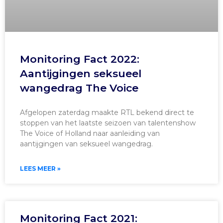
Monitoring Fact 2022:
Aantijgingen seksueel
wangedrag The Voice
Afgelopen zaterdag maakte RTL bekend direct te
stoppen van het laatste seizoen van talentenshow
The Voice of Holland naar aanleiding van
aantijgingen van seksueel wangedrag.
LEES MEER »
Monitoring Fact 2021: