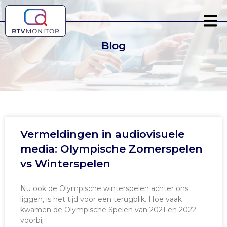
Blog
Vermeldingen in audiovisuele
media: Olympische Zomerspelen
vs Winterspelen
Nu ook de Olympische winterspelen achter ons
liggen, is het tijd voor een terugblik. Hoe vaak
kwamen de Olympische Spelen van 2021 en 2022
voorbij