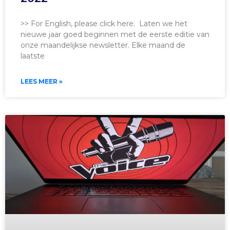
>> For English, please click here. Laten we het
nieuwe jaar goed beginnen met de eerste editie van
onze maandelijkse newsletter. Elke maand de
laatste
LEES MEER »