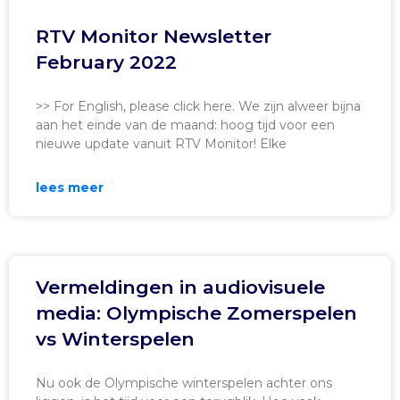
RTV Monitor Newsletter
February 2022
>> For English, please click here. We zijn alweer bijna
aan het einde van de maand: hoog tijd voor een
nieuwe update vanuit RTV Monitor! Elke
lees meer
Vermeldingen in audiovisuele
media: Olympische Zomerspelen
vs Winterspelen
Nu ook de Olympische winterspelen achter ons