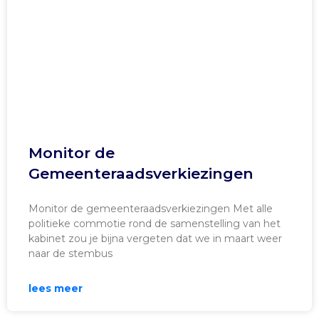
Monitor de
Gemeenteraadsverkiezingen
Monitor de gemeenteraadsverkiezingen Met alle
politieke commotie rond de samenstelling van het
kabinet zou je bijna vergeten dat we in maart weer
naar de stembus
lees meer