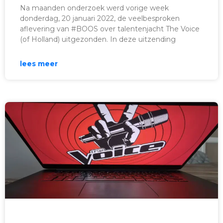
Na maanden onderzoek werd vorige week
donderdag, 20 januari 2022, de veelbesproken
aflevering van #BOOS over talentenjacht The Voice
(of Holland) uitgezonden. In deze uitzending
lees meer