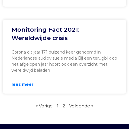
Monitoring Fact 2021:
Wereldwijde crisis
Corona dit jaar 171 duizend keer genoemd in
Nederlandse audiovisuele media Bij een terugblik op
het afgelopen jaar hoort ook een overzicht met
wereldwijd beladen
lees meer
« Vorige
1
2
Volgende »