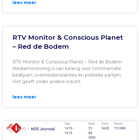
lees meer
RTV Monitor & Conscious Planet
– Red de Bodem
RTV Monitor & Conscious Planet – Red de Bodem
Mediamonitoring is van belang voor commerciële
bedrijven, overheidsinstanties en politieke partijen.
Het geeft onder andere inzicht
lees meer