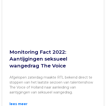
Monitoring Fact 2022:
Aantijgingen seksueel
wangedrag The Voice
Afgelopen zaterdag maakte RTL bekend direct te
stoppen van het laatste seizoen van talentenshow
The Voice of Holland naar aanleiding van
aantijgingen van seksueel wangedrag.
lees meer