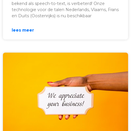
bekend als speech-to-text, is verbeterd! Onze
technologie voor de talen Nederlands, Vlaams, Frans
en Duits (Oostenrijks) is nu beschikbaar
lees meer