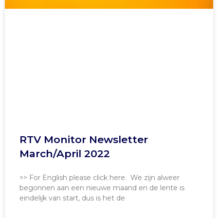
RTV Monitor Newsletter
March/April 2022
>> For English please click here. We zijn alweer
begonnen aan een nieuwe maand en de lente is
eindelijk van start, dus is het de