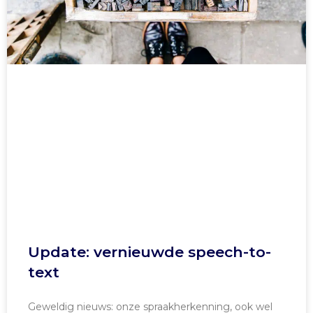
Update: vernieuwde speech-to-
text
Geweldig nieuws: onze spraakherkenning, ook wel