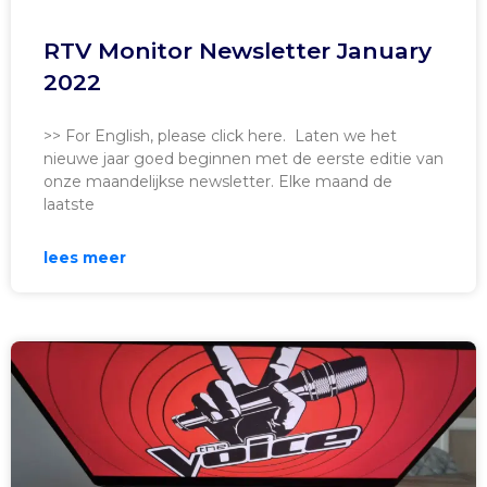
RTV Monitor Newsletter January
2022
>> For English, please click here. Laten we het
nieuwe jaar goed beginnen met de eerste editie van
onze maandelijkse newsletter. Elke maand de
laatste
lees meer