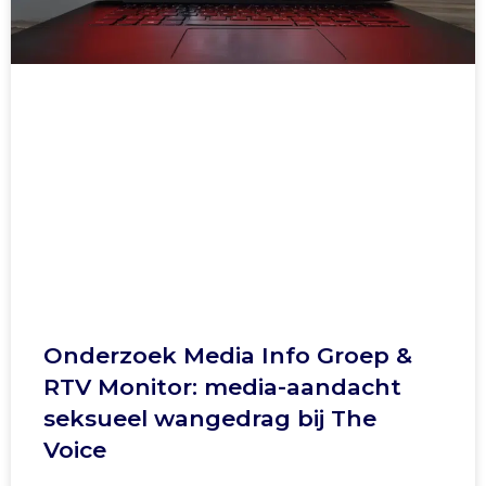
Onderzoek Media Info Groep &
RTV Monitor: media-aandacht
seksueel wangedrag bij The
Voice